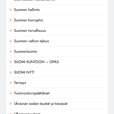
Suomen hallinto
Suomen korruptio
Suomen turvallisuus
Suomen valtion talous
Suomenluonto
SUOMI KUNTOON – OPAS
SUOMI NYT!
Terveys
Tuomioistuinpäätökset
Ukrainan sodan taustat ja tosiasiat