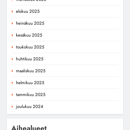
elokuu 2025
heinäkuu 2025
kesäkuu 2025
toukokuu 2025
huhtikuu 2025
maaliskuu 2025
helmikuu 2025
tammikuu 2025
joulukuu 2024
Aihealueet