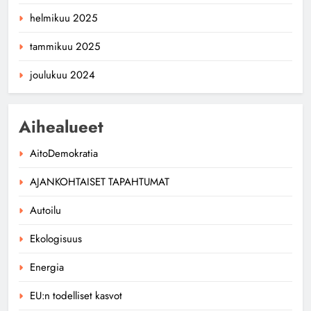
helmikuu 2025
tammikuu 2025
joulukuu 2024
Aihealueet
AitoDemokratia
AJANKOHTAISET TAPAHTUMAT
Autoilu
Ekologisuus
Energia
EU:n todelliset kasvot