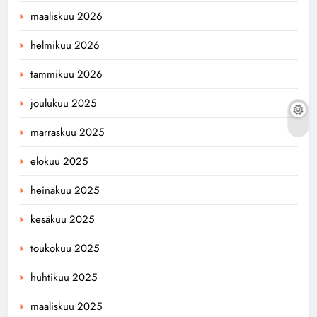
maaliskuu 2026
helmikuu 2026
tammikuu 2026
joulukuu 2025
marraskuu 2025
elokuu 2025
heinäkuu 2025
kesäkuu 2025
toukokuu 2025
huhtikuu 2025
maaliskuu 2025