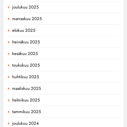
joulukuu 2025
marraskuu 2025
elokuu 2025
heinäkuu 2025
kesäkuu 2025
toukokuu 2025
huhtikuu 2025
maaliskuu 2025
helmikuu 2025
tammikuu 2025
joulukuu 2024