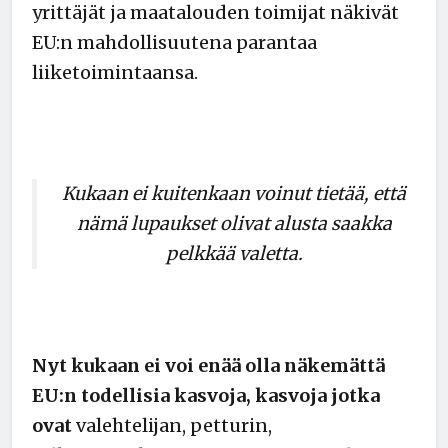
yrittäjät ja maatalouden toimijat näkivät
EU:n mahdollisuutena parantaa
liiketoimintaansa.
Kukaan ei kuitenkaan voinut tietää, että
nämä lupaukset olivat alusta saakka
pelkkää valetta.
Nyt kukaan ei voi enää olla näkemättä
EU:n todellisia kasvoja, kasvoja jotka
ovat
valehtelijan, petturin,