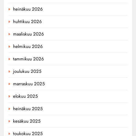
heinäkuu 2026
huhtikuu 2026
maaliskuu 2026
helmikuu 2026
tammikuu 2026
joulukuu 2025
marraskuu 2025
elokuu 2025
heinäkuu 2025
kesäkuu 2025
toukokuu 2025