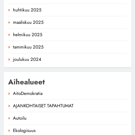
huhtikuu 2025
maaliskuu 2025
helmikuu 2025
tammikuu 2025
joulukuu 2024
Aihealueet
AitoDemokratia
AJANKOHTAISET TAPAHTUMAT
Autoilu
Ekologisuus