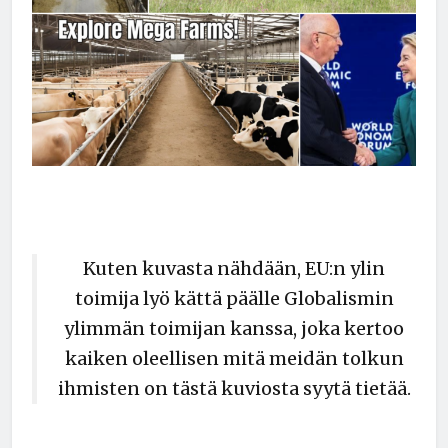
Kuten kuvasta nähdään, EU:n ylin
toimija lyö kättä päälle Globalismin
ylimmän toimijan kanssa, joka kertoo
kaiken oleellisen mitä meidän tolkun
ihmisten on tästä kuviosta syytä tietää.