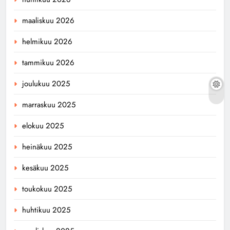
maaliskuu 2026
helmikuu 2026
tammikuu 2026
joulukuu 2025
marraskuu 2025
elokuu 2025
heinäkuu 2025
kesäkuu 2025
toukokuu 2025
huhtikuu 2025