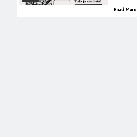
Read More