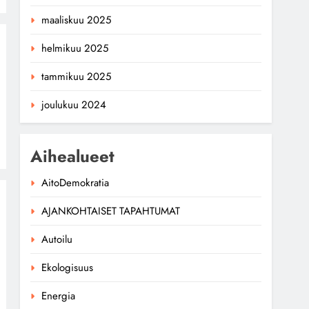
maaliskuu 2025
helmikuu 2025
tammikuu 2025
joulukuu 2024
Aihealueet
AitoDemokratia
AJANKOHTAISET TAPAHTUMAT
Autoilu
Ekologisuus
Energia