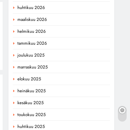
huhtikuu 2026
maaliskuu 2026
helmikuu 2026
tammikuu 2026
joulukuu 2025
marraskuu 2025
elokuu 2025
heinäkuu 2025
kesäkuu 2025
toukokuu 2025
huhtikuu 2025