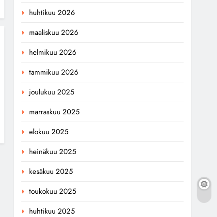
huhtikuu 2026
maaliskuu 2026
helmikuu 2026
tammikuu 2026
joulukuu 2025
marraskuu 2025
elokuu 2025
heinäkuu 2025
kesäkuu 2025
toukokuu 2025
huhtikuu 2025