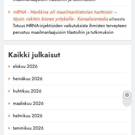
mRNA - Markkina oli maailmanhistorian tuottoisin –
täysin riskitön bisnes yrityksille - Kansalaismedia
aiheesta
Totuus MRNA-injektioiden vaikutuksista ihmisten terveyteen
perustuu maailmanlaajuisiin tilastoihin ja tutkimuksiin
Kaikki julkaisut
elokuu 2026
heinäkuu 2026
huhtikuu 2026
maaliskuu 2026
helmikuu 2026
tammikuu 2026