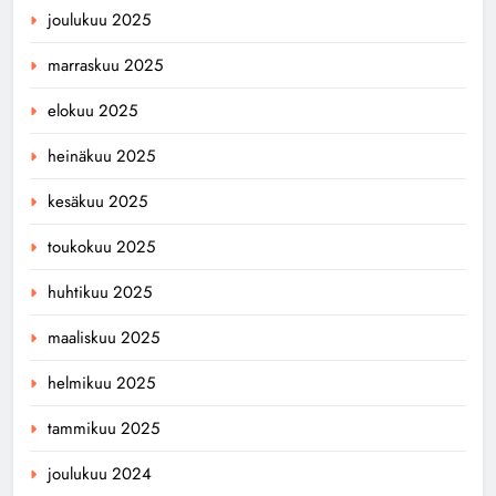
joulukuu 2025
marraskuu 2025
elokuu 2025
heinäkuu 2025
kesäkuu 2025
toukokuu 2025
huhtikuu 2025
maaliskuu 2025
helmikuu 2025
tammikuu 2025
joulukuu 2024