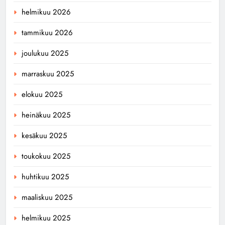
helmikuu 2026
tammikuu 2026
joulukuu 2025
marraskuu 2025
elokuu 2025
heinäkuu 2025
kesäkuu 2025
toukokuu 2025
huhtikuu 2025
maaliskuu 2025
helmikuu 2025