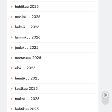
huhtikuu 2026
maaliskuu 2026
helmikuu 2026
tammikuu 2026
joulukuu 2025
marraskuu 2025
elokuu 2025
heinäkuu 2025
kesäkuu 2025
toukokuu 2025
huhtikuu 2025