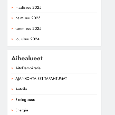
maaliskuu 2025
helmikuu 2025
tammikuu 2025
joulukuu 2024
Aihealueet
AitoDemokratia
AJANKOHTAISET TAPAHTUMAT
Autoilu
Ekologisuus
Energia