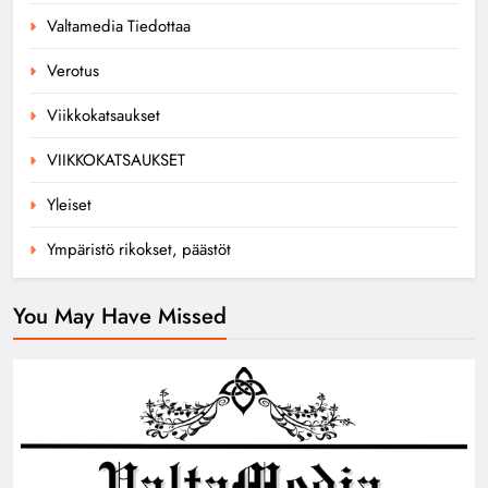
Valtamedia Tiedottaa
Verotus
Viikkokatsaukset
VIIKKOKATSAUKSET
Yleiset
Ympäristö rikokset, päästöt
You May Have Missed