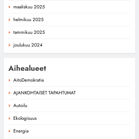
maaliskuu 2025
helmikuu 2025
tammikuu 2025
joulukuu 2024
Aihealueet
AitoDemokratia
AJANKOHTAISET TAPAHTUMAT
Autoilu
Ekologisuus
Energia