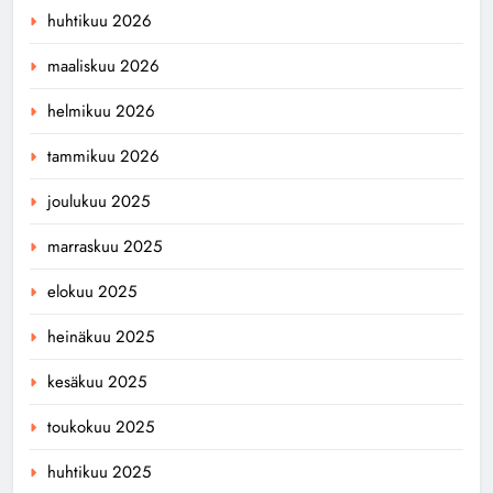
huhtikuu 2026
maaliskuu 2026
helmikuu 2026
tammikuu 2026
joulukuu 2025
marraskuu 2025
elokuu 2025
heinäkuu 2025
kesäkuu 2025
toukokuu 2025
huhtikuu 2025