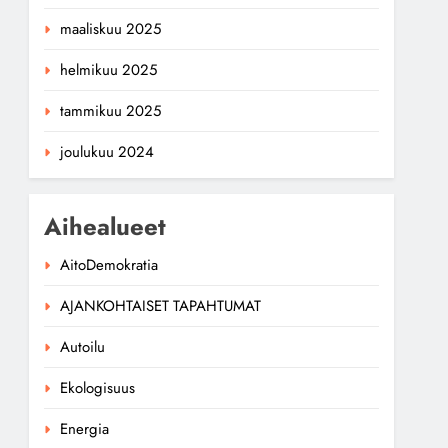
maaliskuu 2025
helmikuu 2025
tammikuu 2025
joulukuu 2024
Aihealueet
AitoDemokratia
AJANKOHTAISET TAPAHTUMAT
Autoilu
Ekologisuus
Energia