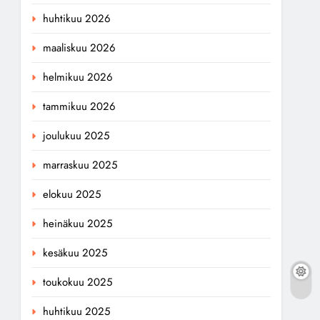
huhtikuu 2026
maaliskuu 2026
helmikuu 2026
tammikuu 2026
joulukuu 2025
marraskuu 2025
elokuu 2025
heinäkuu 2025
kesäkuu 2025
toukokuu 2025
huhtikuu 2025