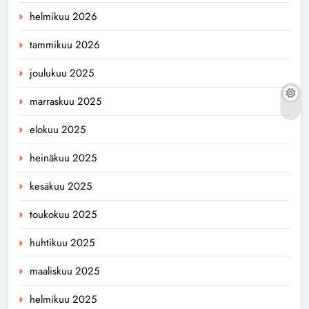
helmikuu 2026
tammikuu 2026
joulukuu 2025
marraskuu 2025
elokuu 2025
heinäkuu 2025
kesäkuu 2025
toukokuu 2025
huhtikuu 2025
maaliskuu 2025
helmikuu 2025