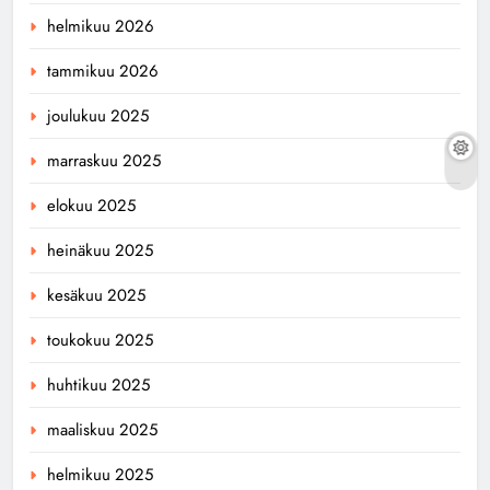
helmikuu 2026
tammikuu 2026
joulukuu 2025
marraskuu 2025
elokuu 2025
heinäkuu 2025
kesäkuu 2025
toukokuu 2025
huhtikuu 2025
maaliskuu 2025
helmikuu 2025