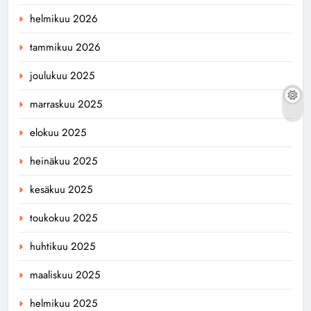
helmikuu 2026
tammikuu 2026
joulukuu 2025
marraskuu 2025
elokuu 2025
heinäkuu 2025
kesäkuu 2025
toukokuu 2025
huhtikuu 2025
maaliskuu 2025
helmikuu 2025