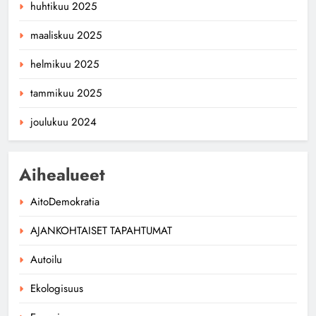
huhtikuu 2025
maaliskuu 2025
helmikuu 2025
tammikuu 2025
joulukuu 2024
Aihealueet
AitoDemokratia
AJANKOHTAISET TAPAHTUMAT
Autoilu
Ekologisuus