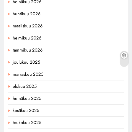
heinäkuu 2026
huhtikuu 2026
maaliskuu 2026
helmikuu 2026
tammikuu 2026
joulukuu 2025
marraskuu 2025
elokuu 2025
heinäkuu 2025
kesäkuu 2025
toukokuu 2025