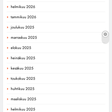
helmikuu 2026
tammikuu 2026
joulukuu 2025
marraskuu 2025
elokuu 2025
heinäkuu 2025
kesäkuu 2025
toukokuu 2025
huhtikuu 2025
maaliskuu 2025
helmikuu 2025