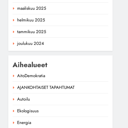
maaliskuu 2025
helmikuu 2025
tammikuu 2025
joulukuu 2024
Aihealueet
AitoDemokratia
AJANKOHTAISET TAPAHTUMAT
Autoilu
Ekologisuus
Energia