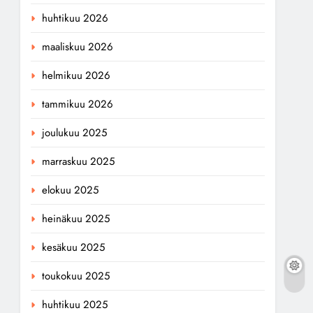
huhtikuu 2026
maaliskuu 2026
helmikuu 2026
tammikuu 2026
joulukuu 2025
marraskuu 2025
elokuu 2025
heinäkuu 2025
kesäkuu 2025
toukokuu 2025
huhtikuu 2025