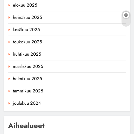
elokuu 2025
heinäkuu 2025
kesäkuu 2025
toukokuu 2025
huhtikuu 2025
maaliskuu 2025
helmikuu 2025
tammikuu 2025
joulukuu 2024
Aihealueet