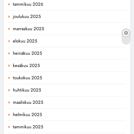
tammikuu 2026
joulukuu 2025
marraskuu 2025
elokuu 2025
heinäkuu 2025
kesäkuu 2025
toukokuu 2025
huhtikuu 2025
maaliskuu 2025
helmikuu 2025
tammikuu 2025