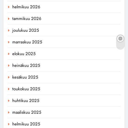
helmikuu 2026
tammikuu 2026
joulukuu 2025
marraskuu 2025
elokuu 2025
heinäkuu 2025
kesäkuu 2025
toukokuu 2025
huhtikuu 2025
maaliskuu 2025
helmikuu 2025