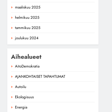
maaliskuu 2025
helmikuu 2025
tammikuu 2025
joulukuu 2024
Aihealueet
AitoDemokratia
AJANKOHTAISET TAPAHTUMAT
Autoilu
Ekologisuus
Energia