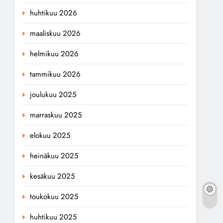
huhtikuu 2026
maaliskuu 2026
helmikuu 2026
tammikuu 2026
joulukuu 2025
marraskuu 2025
elokuu 2025
heinäkuu 2025
kesäkuu 2025
toukokuu 2025
huhtikuu 2025