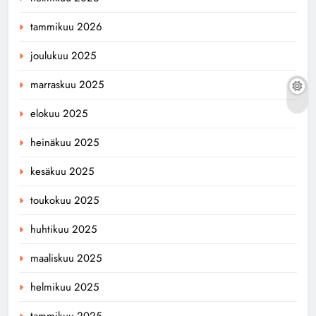
tammikuu 2026
joulukuu 2025
marraskuu 2025
elokuu 2025
heinäkuu 2025
kesäkuu 2025
toukokuu 2025
huhtikuu 2025
maaliskuu 2025
helmikuu 2025
tammikuu 2025