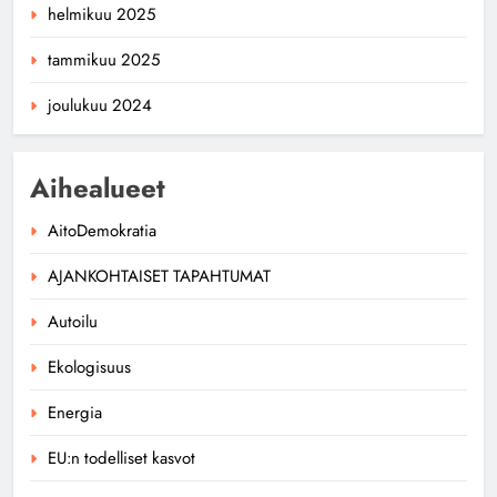
helmikuu 2025
tammikuu 2025
joulukuu 2024
Aihealueet
AitoDemokratia
AJANKOHTAISET TAPAHTUMAT
Autoilu
Ekologisuus
Energia
EU:n todelliset kasvot