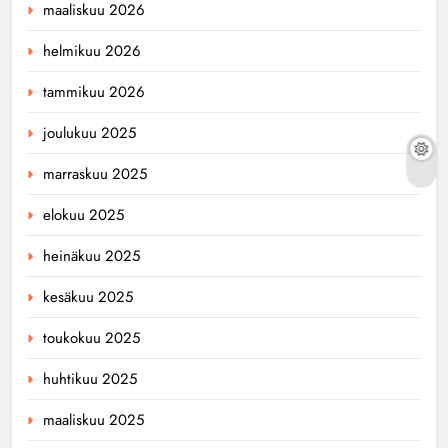
maaliskuu 2026
helmikuu 2026
tammikuu 2026
joulukuu 2025
marraskuu 2025
elokuu 2025
heinäkuu 2025
kesäkuu 2025
toukokuu 2025
huhtikuu 2025
maaliskuu 2025