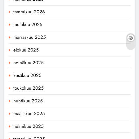
tammikuu 2026
joulukuu 2025
marraskuu 2025
elokuu 2025
heinäkuu 2025
kesäkuu 2025
toukokuu 2025
huhtikuu 2025
maaliskuu 2025
helmikuu 2025
tammikuu 2025