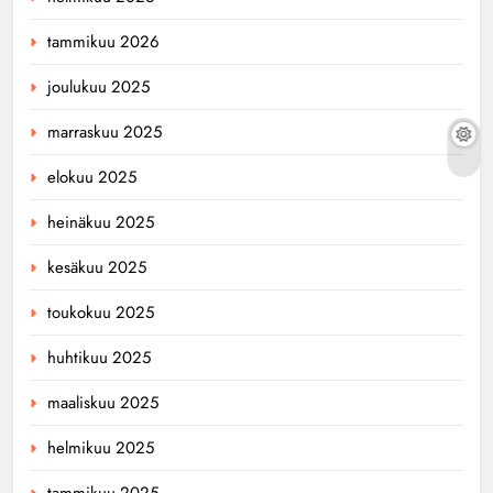
tammikuu 2026
joulukuu 2025
marraskuu 2025
elokuu 2025
heinäkuu 2025
kesäkuu 2025
toukokuu 2025
huhtikuu 2025
maaliskuu 2025
helmikuu 2025
tammikuu 2025