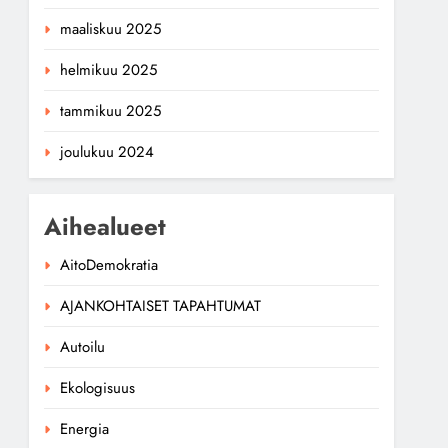
maaliskuu 2025
helmikuu 2025
tammikuu 2025
joulukuu 2024
Aihealueet
AitoDemokratia
AJANKOHTAISET TAPAHTUMAT
Autoilu
Ekologisuus
Energia