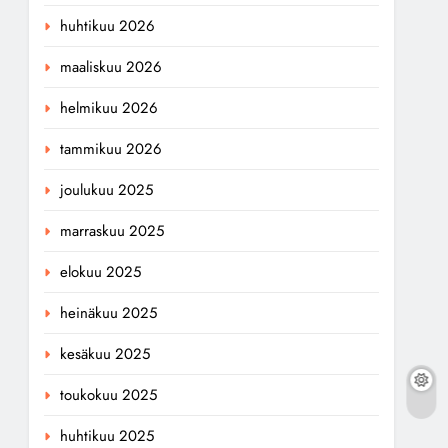
huhtikuu 2026
maaliskuu 2026
helmikuu 2026
tammikuu 2026
joulukuu 2025
marraskuu 2025
elokuu 2025
heinäkuu 2025
kesäkuu 2025
toukokuu 2025
huhtikuu 2025