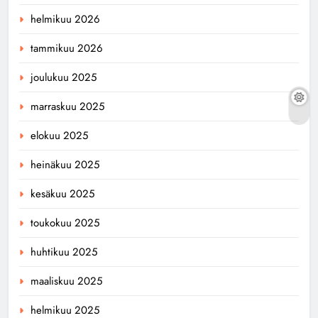
helmikuu 2026
tammikuu 2026
joulukuu 2025
marraskuu 2025
elokuu 2025
heinäkuu 2025
kesäkuu 2025
toukokuu 2025
huhtikuu 2025
maaliskuu 2025
helmikuu 2025