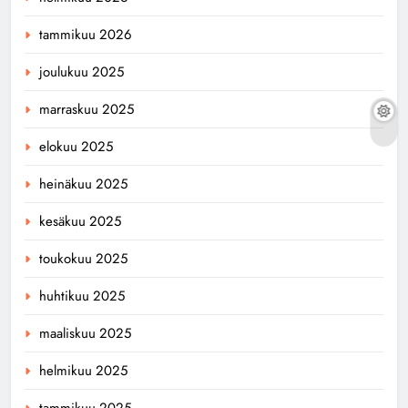
tammikuu 2026
joulukuu 2025
marraskuu 2025
elokuu 2025
heinäkuu 2025
kesäkuu 2025
toukokuu 2025
huhtikuu 2025
maaliskuu 2025
helmikuu 2025
tammikuu 2025