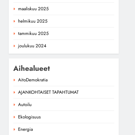
maaliskuu 2025
helmikuu 2025
tammikuu 2025
joulukuu 2024
Aihealueet
AitoDemokratia
AJANKOHTAISET TAPAHTUMAT
Autoilu
Ekologisuus
Energia