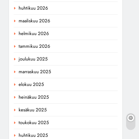
huhtikuu 2026
maaliskuu 2026
helmikuu 2026
tammikuu 2026
joulukuu 2025
marraskuu 2025
elokuu 2025
heinäkuu 2025
kesäkuu 2025
toukokuu 2025
huhtikuu 2025