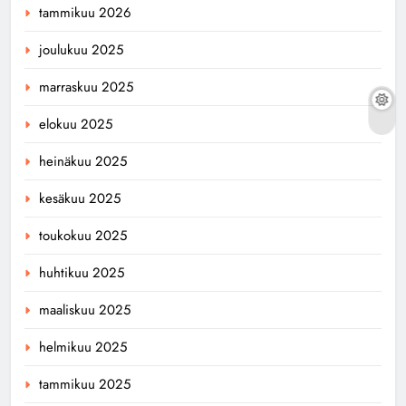
tammikuu 2026
joulukuu 2025
marraskuu 2025
elokuu 2025
heinäkuu 2025
kesäkuu 2025
toukokuu 2025
huhtikuu 2025
maaliskuu 2025
helmikuu 2025
tammikuu 2025