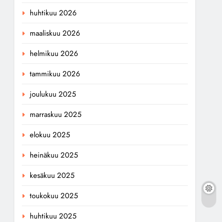
huhtikuu 2026
maaliskuu 2026
helmikuu 2026
tammikuu 2026
joulukuu 2025
marraskuu 2025
elokuu 2025
heinäkuu 2025
kesäkuu 2025
toukokuu 2025
huhtikuu 2025