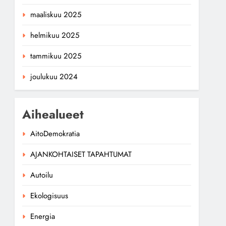
maaliskuu 2025
helmikuu 2025
tammikuu 2025
joulukuu 2024
Aihealueet
AitoDemokratia
AJANKOHTAISET TAPAHTUMAT
Autoilu
Ekologisuus
Energia