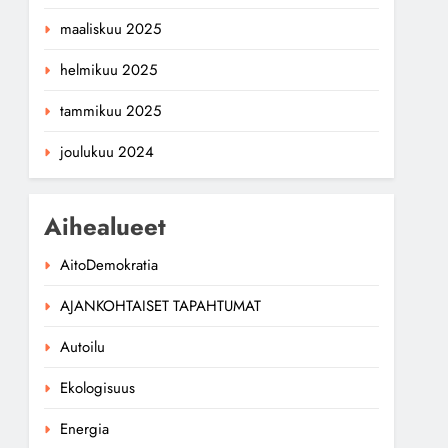
maaliskuu 2025
helmikuu 2025
tammikuu 2025
joulukuu 2024
Aihealueet
AitoDemokratia
AJANKOHTAISET TAPAHTUMAT
Autoilu
Ekologisuus
Energia