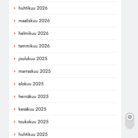
huhtikuu 2026
maaliskuu 2026
helmikuu 2026
tammikuu 2026
joulukuu 2025
marraskuu 2025
elokuu 2025
heinäkuu 2025
kesäkuu 2025
toukokuu 2025
huhtikuu 2025