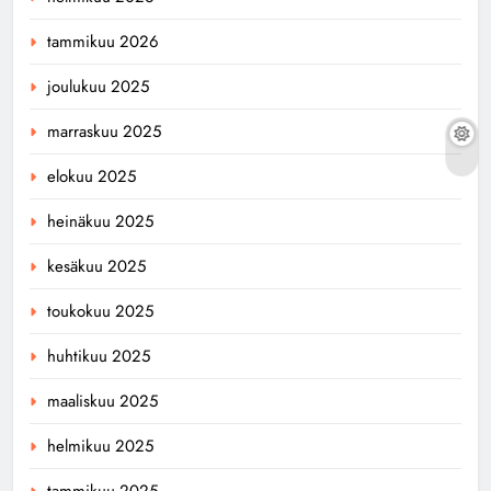
tammikuu 2026
joulukuu 2025
marraskuu 2025
elokuu 2025
heinäkuu 2025
kesäkuu 2025
toukokuu 2025
huhtikuu 2025
maaliskuu 2025
helmikuu 2025
tammikuu 2025