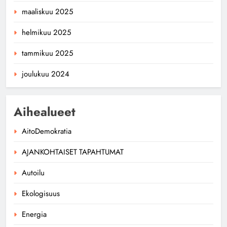
maaliskuu 2025
helmikuu 2025
tammikuu 2025
joulukuu 2024
Aihealueet
AitoDemokratia
AJANKOHTAISET TAPAHTUMAT
Autoilu
Ekologisuus
Energia