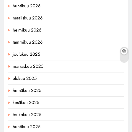
huhtikuu 2026
maaliskuu 2026
helmikuu 2026
tammikuu 2026
joulukuu 2025
marraskuu 2025
elokuu 2025
heinäkuu 2025
kesäkuu 2025
toukokuu 2025
huhtikuu 2025