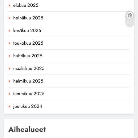
elokuu 2025
heinäkuu 2025
kesäkuu 2025
toukokuu 2025
huhtikuu 2025
maaliskuu 2025
helmikuu 2025
tammikuu 2025
joulukuu 2024
Aihealueet