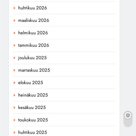
huhtikuu 2026
maaliskuu 2026
helmikuu 2026
tammikuu 2026
joulukuu 2025
marraskuu 2025
elokuu 2025
heinäkuu 2025
kesäkuu 2025
toukokuu 2025
huhtikuu 2025