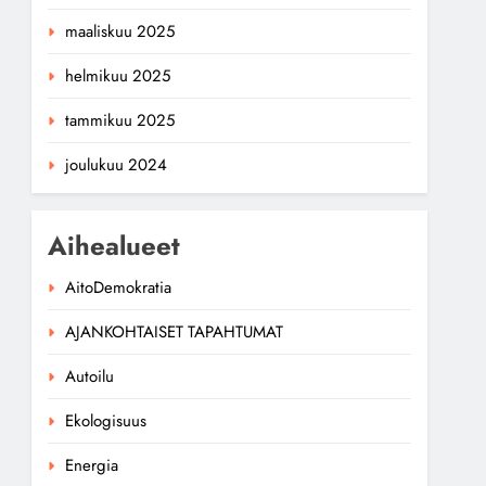
maaliskuu 2025
helmikuu 2025
tammikuu 2025
joulukuu 2024
Aihealueet
AitoDemokratia
AJANKOHTAISET TAPAHTUMAT
Autoilu
Ekologisuus
Energia