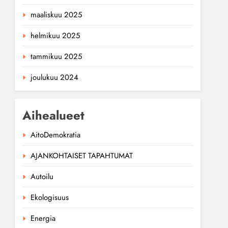
maaliskuu 2025
helmikuu 2025
tammikuu 2025
joulukuu 2024
Aihealueet
AitoDemokratia
AJANKOHTAISET TAPAHTUMAT
Autoilu
Ekologisuus
Energia