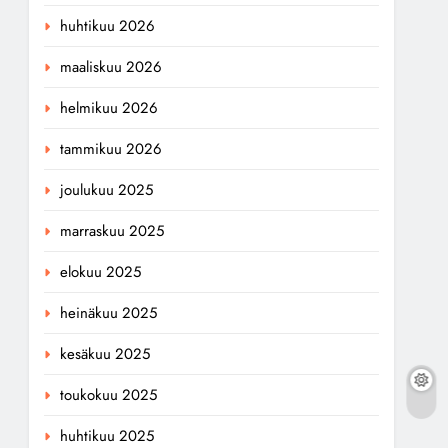
huhtikuu 2026
maaliskuu 2026
helmikuu 2026
tammikuu 2026
joulukuu 2025
marraskuu 2025
elokuu 2025
heinäkuu 2025
kesäkuu 2025
toukokuu 2025
huhtikuu 2025