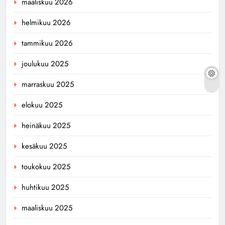
maaliskuu 2026
helmikuu 2026
tammikuu 2026
joulukuu 2025
marraskuu 2025
elokuu 2025
heinäkuu 2025
kesäkuu 2025
toukokuu 2025
huhtikuu 2025
maaliskuu 2025