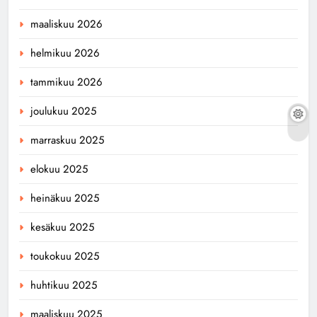
maaliskuu 2026
helmikuu 2026
tammikuu 2026
joulukuu 2025
marraskuu 2025
elokuu 2025
heinäkuu 2025
kesäkuu 2025
toukokuu 2025
huhtikuu 2025
maaliskuu 2025