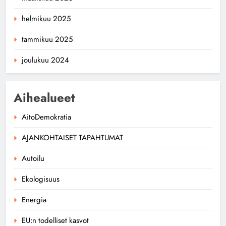
helmikuu 2025
tammikuu 2025
joulukuu 2024
Aihealueet
AitoDemokratia
AJANKOHTAISET TAPAHTUMAT
Autoilu
Ekologisuus
Energia
EU:n todelliset kasvot