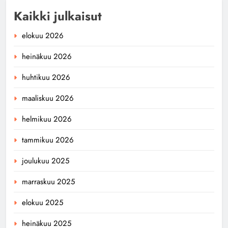
Kaikki julkaisut
elokuu 2026
heinäkuu 2026
huhtikuu 2026
maaliskuu 2026
helmikuu 2026
tammikuu 2026
joulukuu 2025
marraskuu 2025
elokuu 2025
heinäkuu 2025