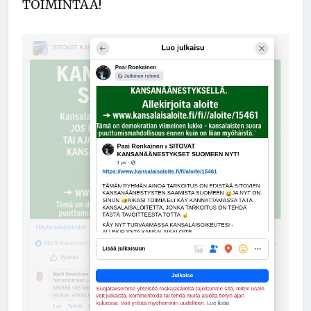
TOIMINTAA!