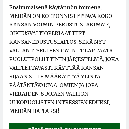
Ensimmäisenä käytännön toimena,
MEIDÄN ON KOEPONNISTETTAVA KOKO
KANSAN VOIMIN PERUSTUSLAKIMME,
OIKEUSVALTIOPERIAATTEET,
KANSANEDUSTUSLAITOS, SEKÄ NYT
VALLAN ITSELLEEN OMINUT LÄPIMÄTÄ
PUOLUEPOLIITTINEN JÄRJESTELMÄ, JOKA
VALITETTAVASTI KÄYTTÄÄ KANSAN
SIJAAN SILLE MÄÄRÄTTYÄ YLINTÄ
PÄÄTÄNTÄVALTAA, OMIEN JA JOPA
VIERAIDEN, SUOMEN VALTION
ULKOPUOLISTEN INTRESSIEN EDUKSI,
MEIDÄN HAITAKSI!