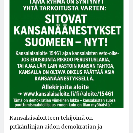
Kansalaisaloitteen tekijöinä on
pitkänlinjan aidon demokratian ja