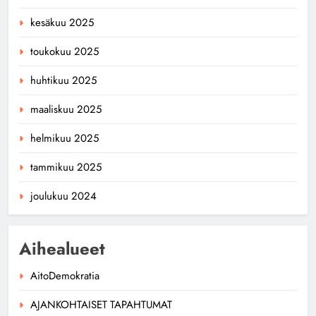
kesäkuu 2025
toukokuu 2025
huhtikuu 2025
maaliskuu 2025
helmikuu 2025
tammikuu 2025
joulukuu 2024
Aihealueet
AitoDemokratia
AJANKOHTAISET TAPAHTUMAT