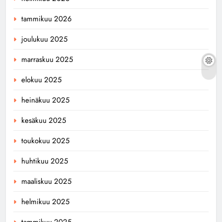
tammikuu 2026
joulukuu 2025
marraskuu 2025
elokuu 2025
heinäkuu 2025
kesäkuu 2025
toukokuu 2025
huhtikuu 2025
maaliskuu 2025
helmikuu 2025
tammikuu 2025