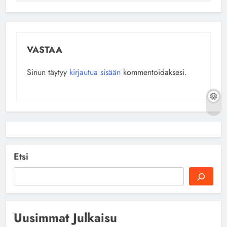
VASTAA
Sinun täytyy
kirjautua sisään
kommentoidaksesi.
Etsi
Uusimmat Julkaisu