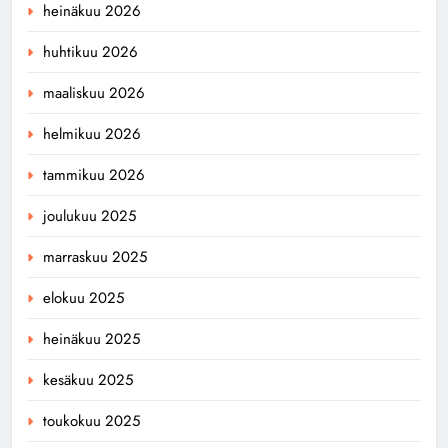
heinäkuu 2026
huhtikuu 2026
maaliskuu 2026
helmikuu 2026
tammikuu 2026
joulukuu 2025
marraskuu 2025
elokuu 2025
heinäkuu 2025
kesäkuu 2025
toukokuu 2025