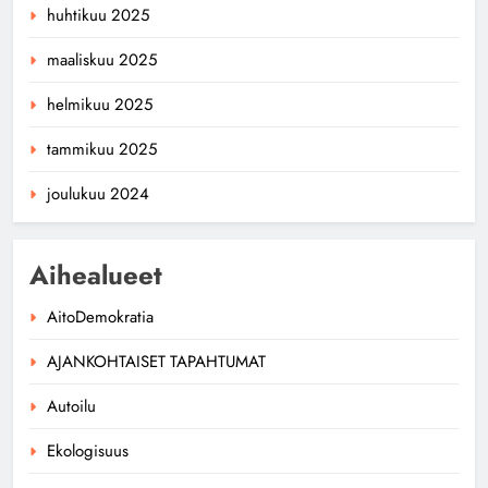
huhtikuu 2025
maaliskuu 2025
helmikuu 2025
tammikuu 2025
joulukuu 2024
Aihealueet
AitoDemokratia
AJANKOHTAISET TAPAHTUMAT
Autoilu
Ekologisuus