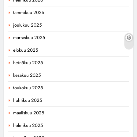
tammikuu 2026
joulukuu 2025
marraskuu 2025
elokuu 2025
heinäkuu 2025
kesäkuu 2025
toukokuu 2025
huhtikuu 2025
maaliskuu 2025
helmikuu 2025