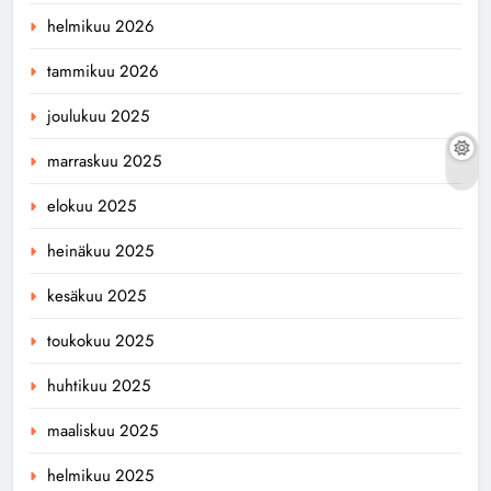
helmikuu 2026
tammikuu 2026
joulukuu 2025
marraskuu 2025
elokuu 2025
heinäkuu 2025
kesäkuu 2025
toukokuu 2025
huhtikuu 2025
maaliskuu 2025
helmikuu 2025