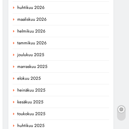
huhtikuu 2026
maaliskuu 2026
helmikuu 2026
tammikuu 2026
joulukuu 2025
marraskuu 2025
elokuu 2025
heinäkuu 2025
kesäkuu 2025
toukokuu 2025
huhtikuu 2025