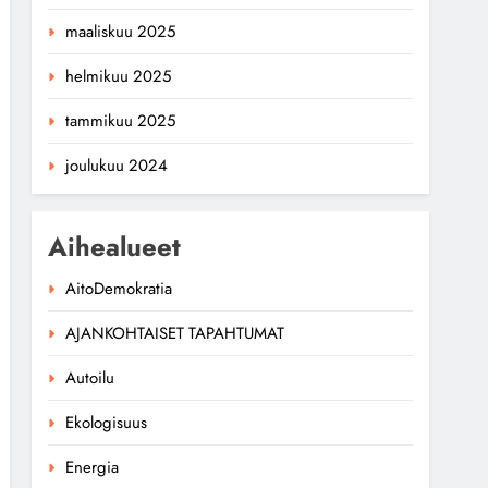
maaliskuu 2025
helmikuu 2025
tammikuu 2025
joulukuu 2024
Aihealueet
AitoDemokratia
AJANKOHTAISET TAPAHTUMAT
Autoilu
Ekologisuus
Energia