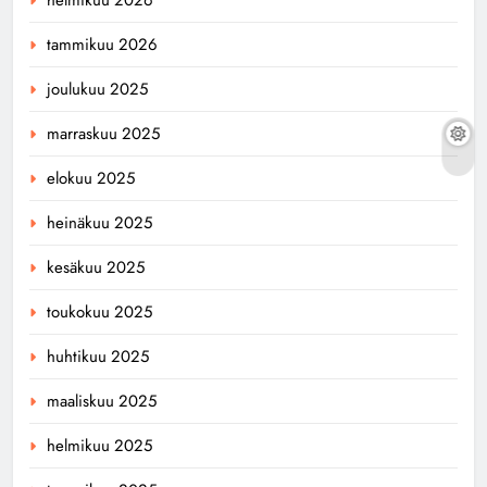
tammikuu 2026
joulukuu 2025
marraskuu 2025
elokuu 2025
heinäkuu 2025
kesäkuu 2025
toukokuu 2025
huhtikuu 2025
maaliskuu 2025
helmikuu 2025