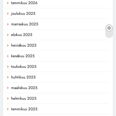
tammikuu 2026
joulukuu 2025
marraskuu 2025
elokuu 2025
heinäkuu 2025
kesäkuu 2025
toukokuu 2025
huhtikuu 2025
maaliskuu 2025
helmikuu 2025
tammikuu 2025