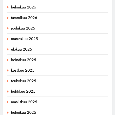
helmikuu 2026
tammikuu 2026
joulukuu 2025
marraskuu 2025
elokuu 2025
heinäkuu 2025
kesäkuu 2025
toukokuu 2025
huhtikuu 2025
maaliskuu 2025
helmikuu 2025