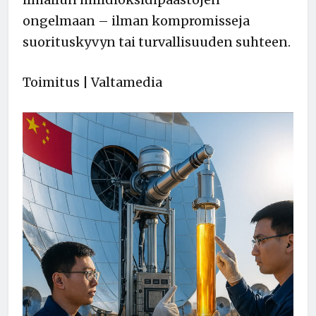
ongelmaan – ilman kompromisseja
suorituskyvyn tai turvallisuuden suhteen.
Toimitus | Valtamedia