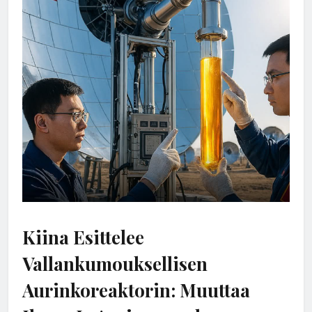
Kiina Esittelee
Vallankumouksellisen
Aurinkoreaktorin: Muuttaa