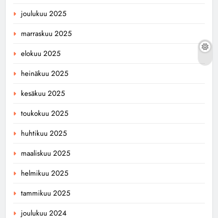
joulukuu 2025
marraskuu 2025
elokuu 2025
heinäkuu 2025
kesäkuu 2025
toukokuu 2025
huhtikuu 2025
maaliskuu 2025
helmikuu 2025
tammikuu 2025
joulukuu 2024